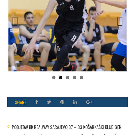
Previous
Next
SHARE
POBJEDA! KK REALWAY SARAJEVO 87 – 83 KOŠARKAŠKI KLUB GEN