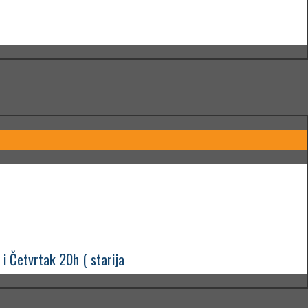
i Četvrtak 20h ( starija