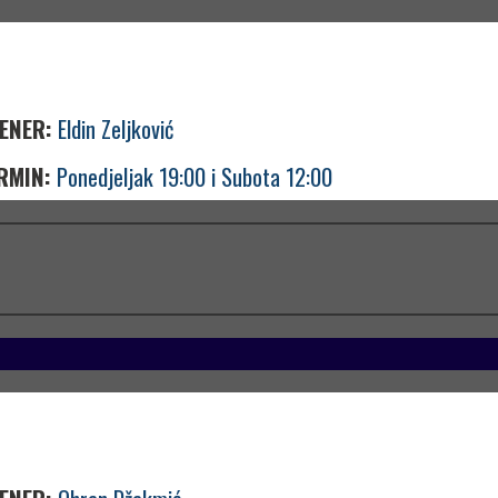
ENER:
Eldin Zeljković
RMIN:
Ponedjeljak 19:00 i Subota 12:00