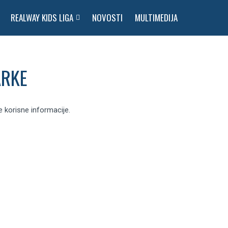
REALWAY KIDS LIGA
NOVOSTI
MULTIMEDIJA
ARKE
e korisne informacije.