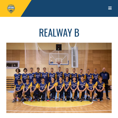
REALWAY
B