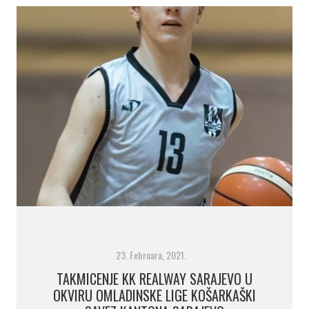
23. Februara, 2021.
TAKMICENJE KK REALWAY SARAJEVO U
OKVIRU OMLADINSKE LIGE KOŠARKAŠKI