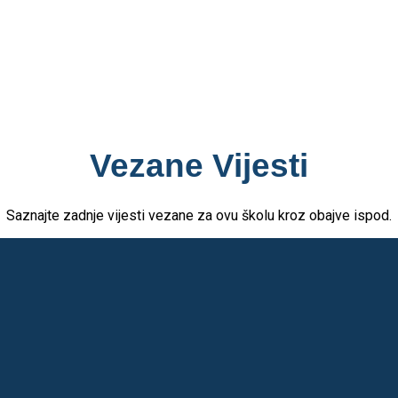
Vezane Vijesti
Saznajte zadnje vijesti vezane za ovu školu kroz obajve ispod.