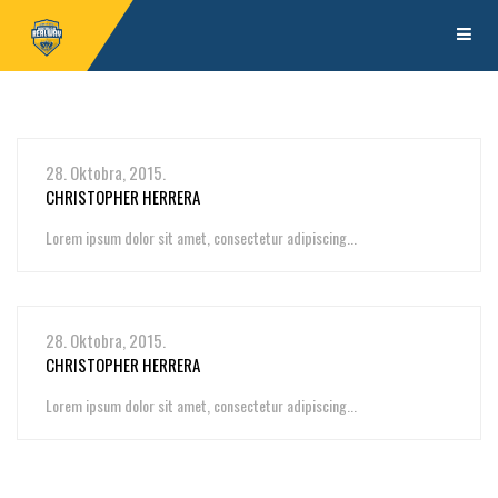
28. Oktobra, 2015.
CHRISTOPHER HERRERA
Lorem ipsum dolor sit amet, consectetur adipiscing...
28. Oktobra, 2015.
CHRISTOPHER HERRERA
Lorem ipsum dolor sit amet, consectetur adipiscing...