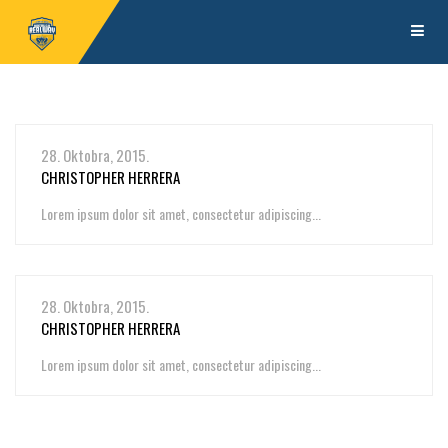
28. Oktobra, 2015.
CHRISTOPHER HERRERA
Lorem ipsum dolor sit amet, consectetur adipiscing...
28. Oktobra, 2015.
CHRISTOPHER HERRERA
Lorem ipsum dolor sit amet, consectetur adipiscing...