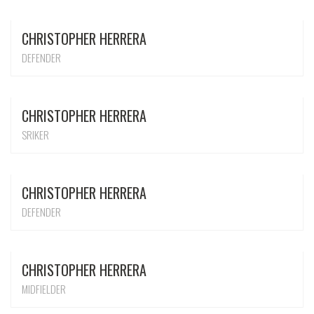
CHRISTOPHER HERRERA
DEFENDER
CHRISTOPHER HERRERA
SRIKER
CHRISTOPHER HERRERA
DEFENDER
CHRISTOPHER HERRERA
MIDFIELDER