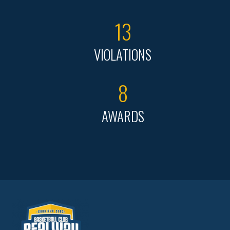
13
VIOLATIONS
8
AWARDS