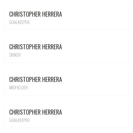
CHRISTOPHER HERRERA
GOALKEEPER
CHRISTOPHER HERRERA
SRIKER
CHRISTOPHER HERRERA
MIDFIELDER
CHRISTOPHER HERRERA
GOALKEEPER